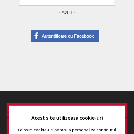
- sau -
INFORMAȚIE
Acest site utilizeaza cookie-uri
SERVICIU CLIENȚI
Folosim cookie-uri pentru a personaliza continutul